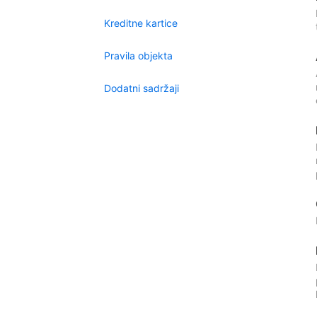
Kreditne kartice
Pravila objekta
Dodatni sadržaji