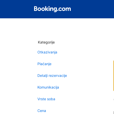
Kategorije
Otkazivanja
Plaćanje
Detalji rezervacije
Komunikacija
Vrste soba
Cena