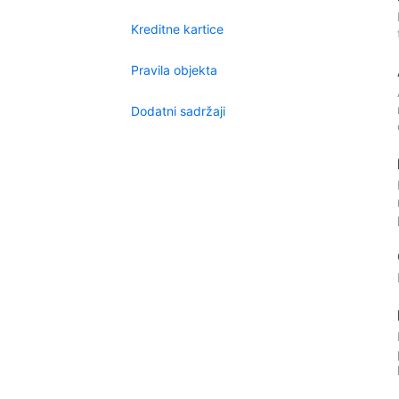
Kreditne kartice
Pravila objekta
Dodatni sadržaji