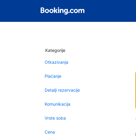
Kategorije
Otkazivanja
Plaćanje
Detalji rezervacije
Komunikacija
Vrste soba
Cena