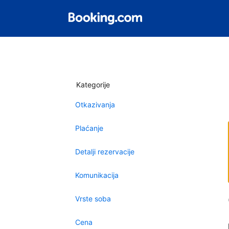
Kategorije
Otkazivanja
Plaćanje
Detalji rezervacije
Komunikacija
Vrste soba
Cena