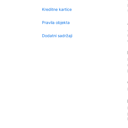
Kreditne kartice
Pravila objekta
Dodatni sadržaji