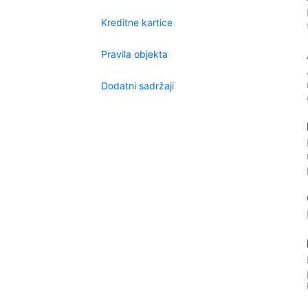
Kreditne kartice
Pravila objekta
Dodatni sadržaji