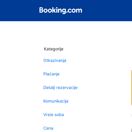
Kategorije
Otkazivanja
Plaćanje
Detalji rezervacije
Komunikacija
Vrste soba
Cena