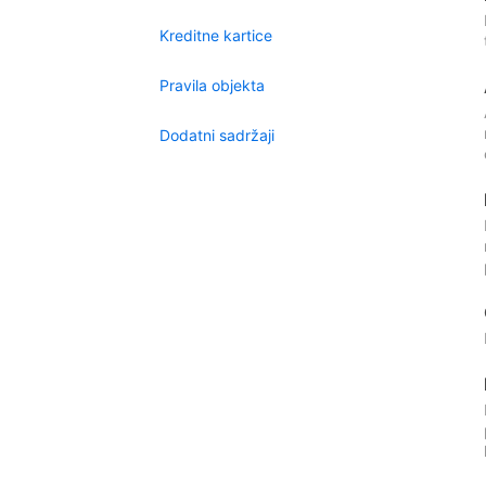
Kreditne kartice
Pravila objekta
Dodatni sadržaji