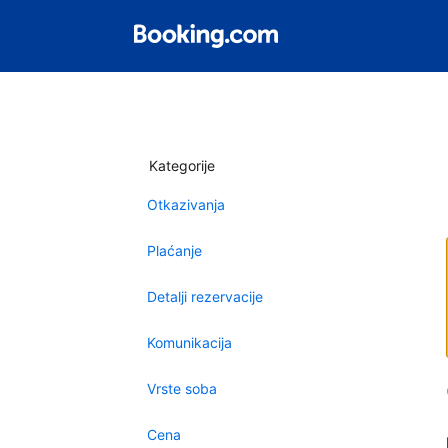
Kategorije
Otkazivanja
Plaćanje
Detalji rezervacije
Komunikacija
Vrste soba
Cena