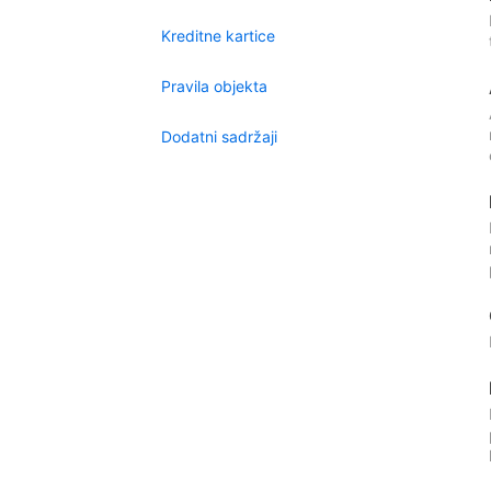
Kreditne kartice
Pravila objekta
Dodatni sadržaji