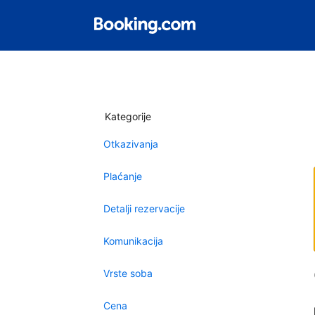
Kategorije
Otkazivanja
Plaćanje
Detalji rezervacije
Komunikacija
Vrste soba
Cena