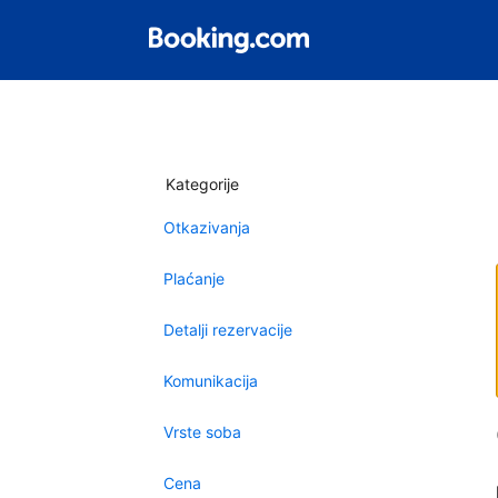
Kategorije
Otkazivanja
Plaćanje
Detalji rezervacije
Komunikacija
Vrste soba
Cena