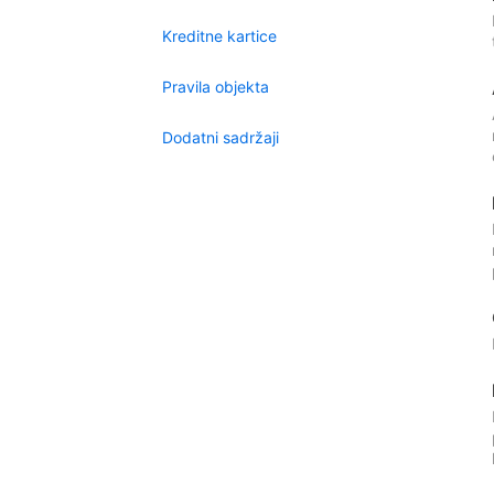
Kreditne kartice
Pravila objekta
Dodatni sadržaji