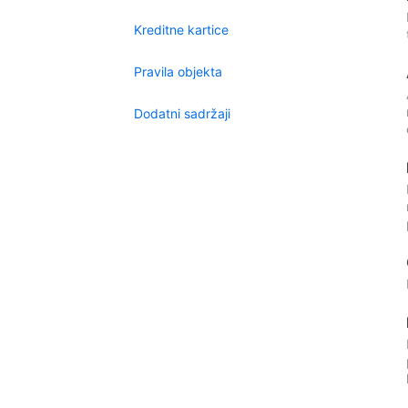
Kreditne kartice
Pravila objekta
Dodatni sadržaji