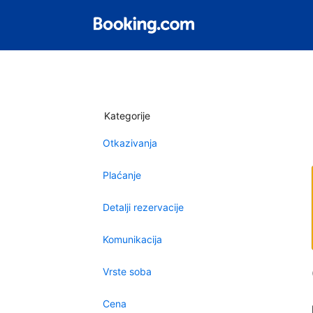
Kategorije
Otkazivanja
Plaćanje
Detalji rezervacije
Komunikacija
Vrste soba
Cena