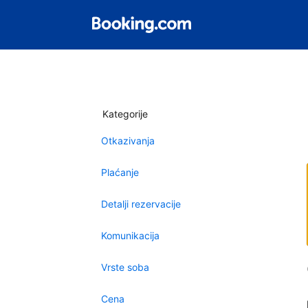
Kategorije
Otkazivanja
Plaćanje
Detalji rezervacije
Komunikacija
Vrste soba
Cena