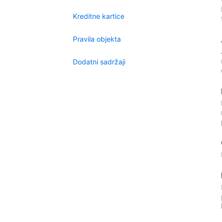
Kreditne kartice
Pravila objekta
Dodatni sadržaji