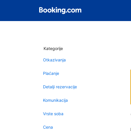
Kategorije
Otkazivanja
Plaćanje
Detalji rezervacije
Komunikacija
Vrste soba
Cena