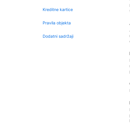
Kreditne kartice
Pravila objekta
Dodatni sadržaji