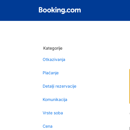
Kategorije
Otkazivanja
Plaćanje
Detalji rezervacije
Komunikacija
Vrste soba
Cena