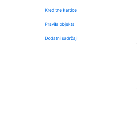
Kreditne kartice
Pravila objekta
Dodatni sadržaji