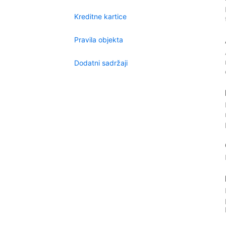
Kreditne kartice
Pravila objekta
Dodatni sadržaji