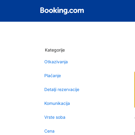
Kategorije
Otkazivanja
Plaćanje
Detalji rezervacije
Komunikacija
Vrste soba
Cena