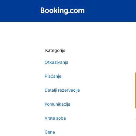
Kategorije
Otkazivanja
Plaćanje
Detalji rezervacije
Komunikacija
Vrste soba
Cena