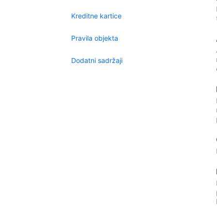
Kreditne kartice
Pravila objekta
Dodatni sadržaji