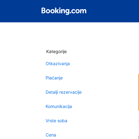
Kategorije
Otkazivanja
Plaćanje
Detalji rezervacije
Komunikacija
Vrste soba
Cena