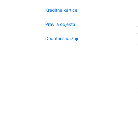
Kreditne kartice
Pravila objekta
Dodatni sadržaji