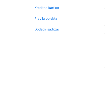
Kreditne kartice
Pravila objekta
Dodatni sadržaji