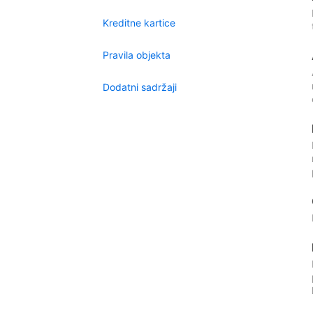
Kreditne kartice
Pravila objekta
Dodatni sadržaji