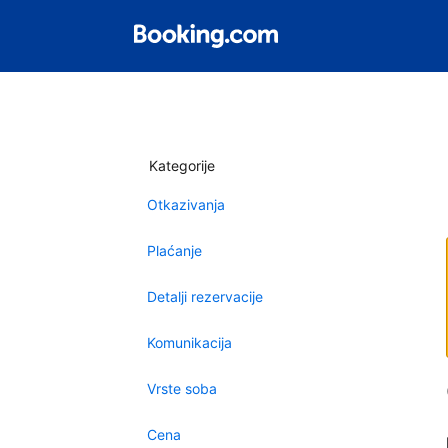
Kategorije
Otkazivanja
Plaćanje
Detalji rezervacije
Komunikacija
Vrste soba
Cena