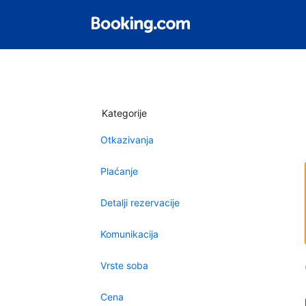
Kategorije
Otkazivanja
Plaćanje
Detalji rezervacije
Komunikacija
Vrste soba
Cena