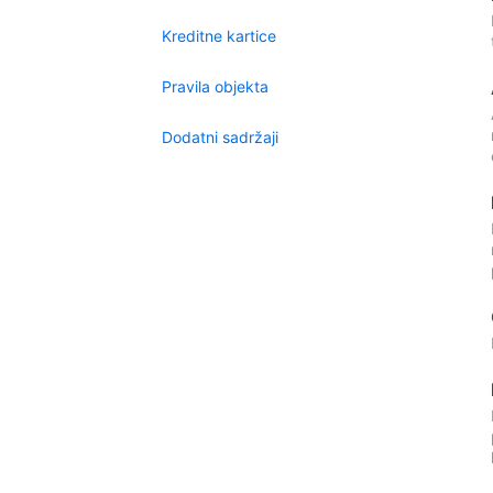
Kreditne kartice
Pravila objekta
Dodatni sadržaji