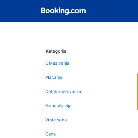
Kategorije
Otkazivanja
Plaćanje
Detalji rezervacije
Komunikacija
Vrste soba
Cena