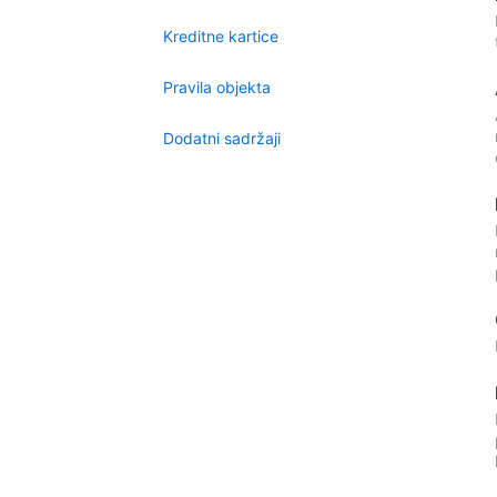
Kreditne kartice
Pravila objekta
Dodatni sadržaji