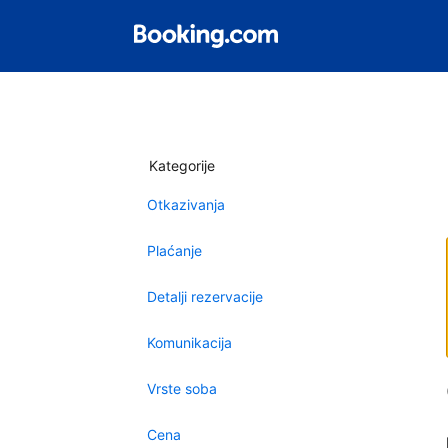
Kategorije
Otkazivanja
Plaćanje
Detalji rezervacije
Komunikacija
Vrste soba
Cena