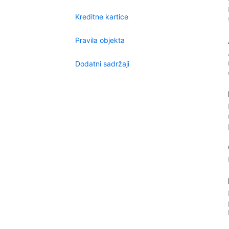
Kreditne kartice
Pravila objekta
Dodatni sadržaji