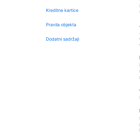
Kreditne kartice
Pravila objekta
Dodatni sadržaji