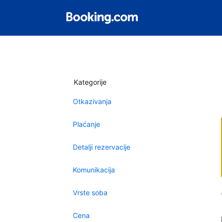
Kategorije
Otkazivanja
Plaćanje
Detalji rezervacije
Komunikacija
Vrste soba
Cena