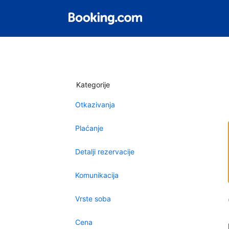
Kategorije
Otkazivanja
Plaćanje
Detalji rezervacije
Komunikacija
Vrste soba
Cena