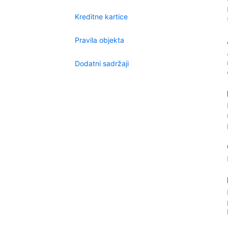
Kreditne kartice
Pravila objekta
Dodatni sadržaji