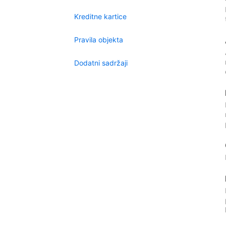
Kreditne kartice
Pravila objekta
Dodatni sadržaji