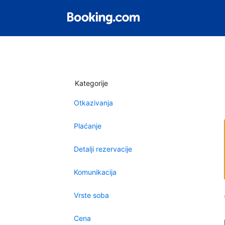
Kategorije
Otkazivanja
Plaćanje
Detalji rezervacije
Komunikacija
Vrste soba
Cena