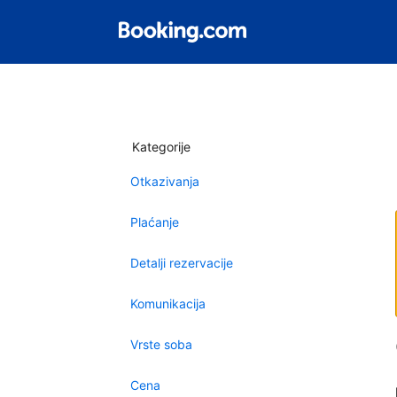
Kategorije
Otkazivanja
Plaćanje
Detalji rezervacije
Komunikacija
Vrste soba
Cena