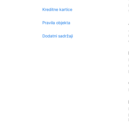
Kreditne kartice
Pravila objekta
Dodatni sadržaji