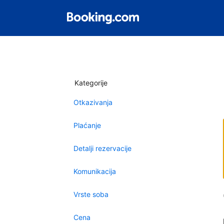
Kategorije
Otkazivanja
Plaćanje
Detalji rezervacije
Komunikacija
Vrste soba
Cena