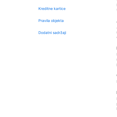
Kreditne kartice
Pravila objekta
Dodatni sadržaji