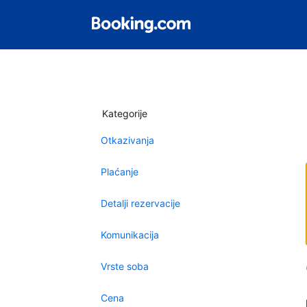
Kategorije
Otkazivanja
Plaćanje
Detalji rezervacije
Komunikacija
Vrste soba
Cena