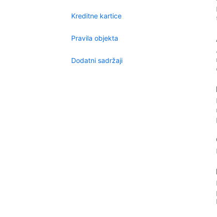
Kreditne kartice
Pravila objekta
Dodatni sadržaji