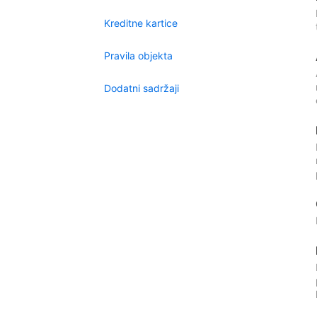
Kreditne kartice
Pravila objekta
Dodatni sadržaji