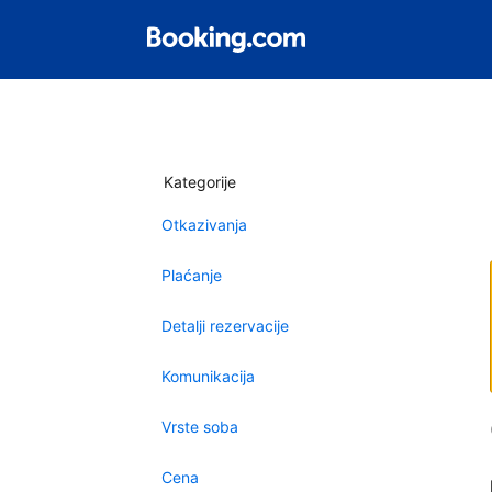
Kategorije
Otkazivanja
Plaćanje
Detalji rezervacije
Komunikacija
Vrste soba
Cena