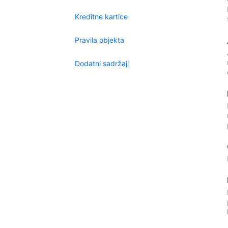
Kreditne kartice
Pravila objekta
Dodatni sadržaji