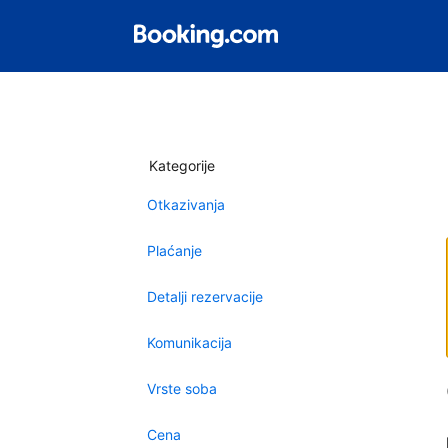
Kategorije
Otkazivanja
Plaćanje
Detalji rezervacije
Komunikacija
Vrste soba
Cena