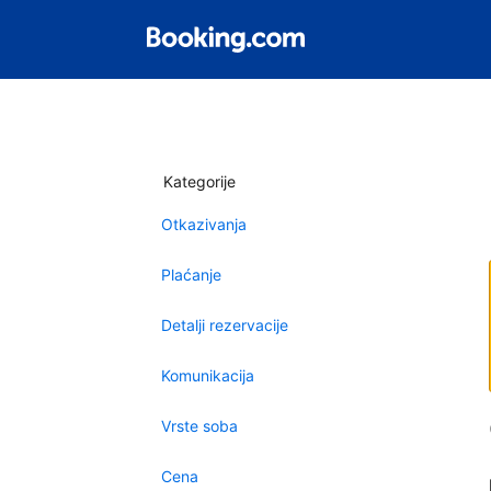
Kategorije
Otkazivanja
Plaćanje
Detalji rezervacije
Komunikacija
Vrste soba
Cena