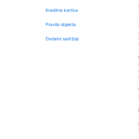
Kreditne kartice
Pravila objekta
Dodatni sadržaji