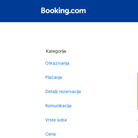
Kategorije
Otkazivanja
Plaćanje
Detalji rezervacije
Komunikacija
Vrste soba
Cena