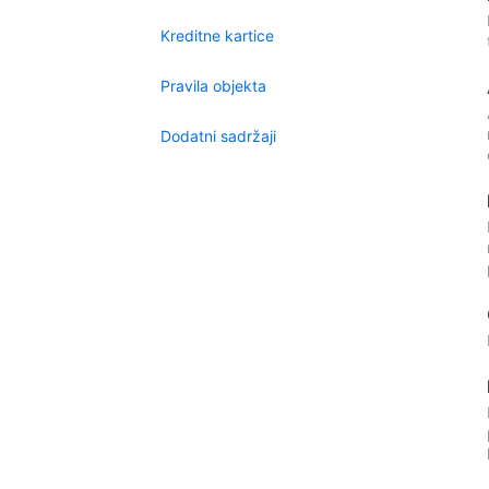
Kreditne kartice
Pravila objekta
Dodatni sadržaji