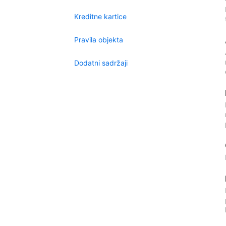
Kreditne kartice
Pravila objekta
Dodatni sadržaji