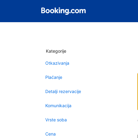
Kategorije
Otkazivanja
Plaćanje
Detalji rezervacije
Komunikacija
Vrste soba
Cena