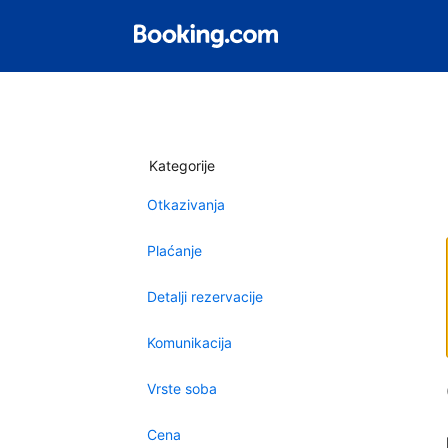
Kategorije
Otkazivanja
Plaćanje
Detalji rezervacije
Komunikacija
Vrste soba
Cena