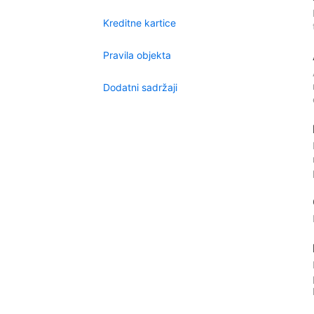
Kreditne kartice
Pravila objekta
Dodatni sadržaji