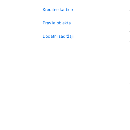
Kreditne kartice
Pravila objekta
Dodatni sadržaji