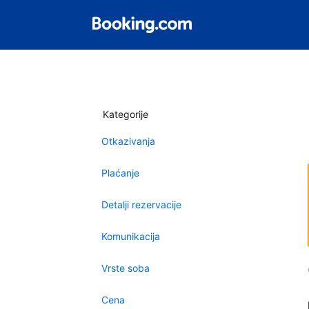
Kategorije
Otkazivanja
Plaćanje
Detalji rezervacije
Komunikacija
Vrste soba
Cena