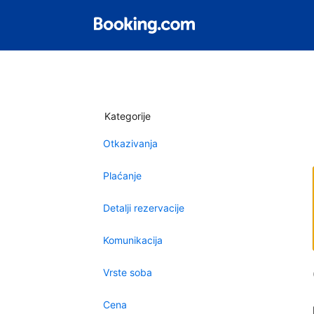
Kategorije
Otkazivanja
Plaćanje
Detalji rezervacije
Komunikacija
Vrste soba
Cena