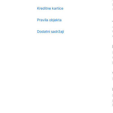
Kreditne kartice
Pravila objekta
Dodatni sadržaji