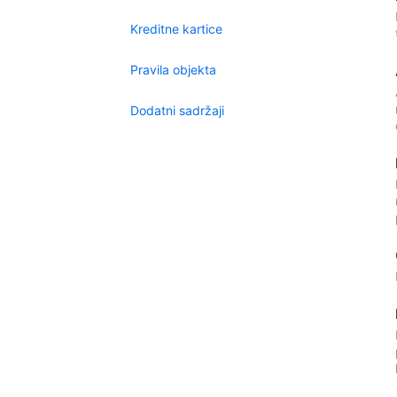
Kreditne kartice
Pravila objekta
Dodatni sadržaji