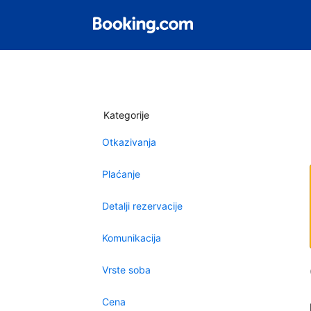
Kategorije
Otkazivanja
Plaćanje
Detalji rezervacije
Komunikacija
Vrste soba
Cena