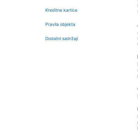
Kreditne kartice
Pravila objekta
Dodatni sadržaji