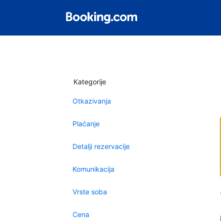
Kategorije
Otkazivanja
Plaćanje
Detalji rezervacije
Komunikacija
Vrste soba
Cena