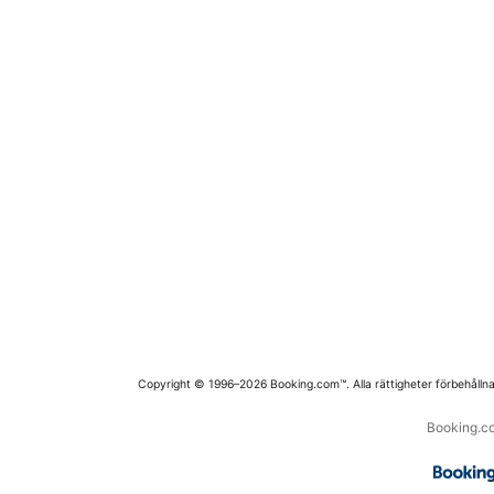
Copyright © 1996–2026 Booking.com™. Alla rättigheter förbehållna
Booking.co