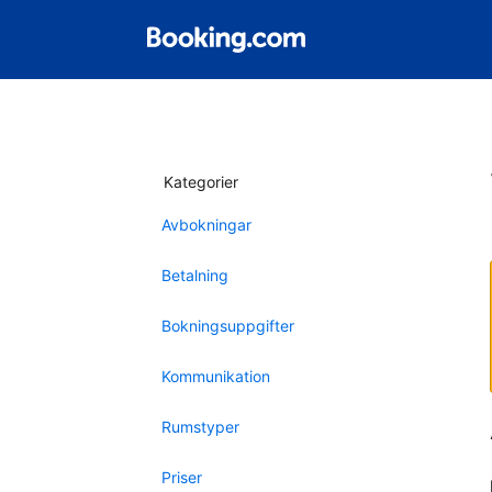
Kategorier
Avbokningar
Betalning
Bokningsuppgifter
Kommunikation
Rumstyper
Priser