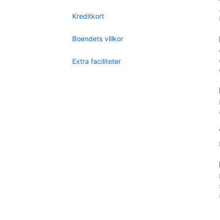
Kreditkort
Boendets villkor
Extra faciliteter