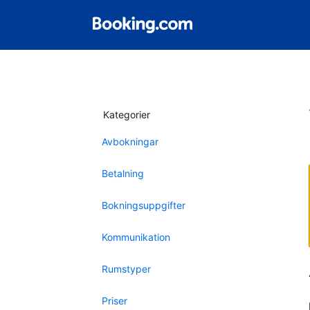
Kategorier
Avbokningar
Betalning
Bokningsuppgifter
Kommunikation
Rumstyper
Priser