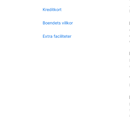
Kreditkort
Boendets villkor
Extra faciliteter