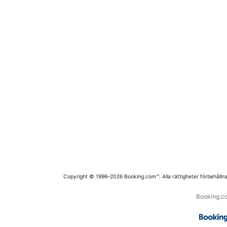
Copyright © 1996–2026 Booking.com™. Alla rättigheter förbehållna
Booking.co