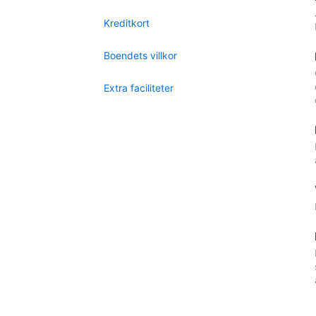
Kreditkort
Boendets villkor
Extra faciliteter