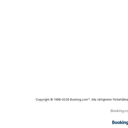
Copyright © 1996–2026 Booking.com™. Alla rättigheter förbehållna
Booking.co