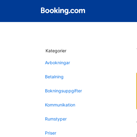
Kategorier
Avbokningar
Betalning
Bokningsuppgifter
Kommunikation
Rumstyper
Priser