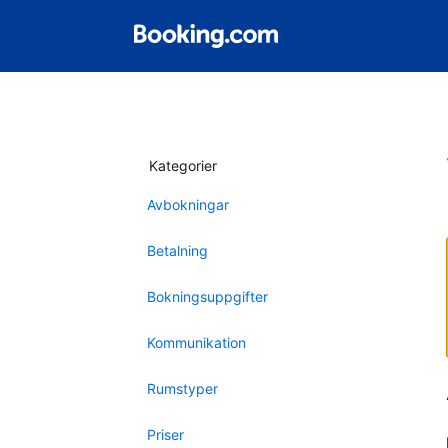
Kategorier
Avbokningar
Betalning
Bokningsuppgifter
Kommunikation
Rumstyper
Priser