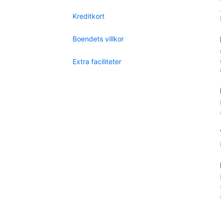
Kreditkort
Boendets villkor
Extra faciliteter