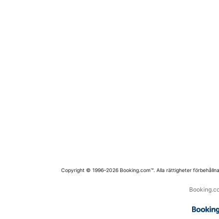
Copyright © 1996–2026 Booking.com™. Alla rättigheter förbehållna
Booking.co