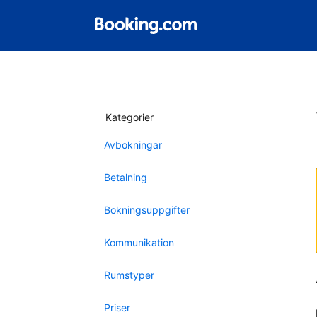
Kategorier
Avbokningar
Betalning
Bokningsuppgifter
Kommunikation
Rumstyper
Priser