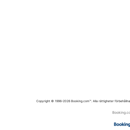
Copyright © 1996–2026 Booking.com™. Alla rättigheter förbehållna
Booking.co