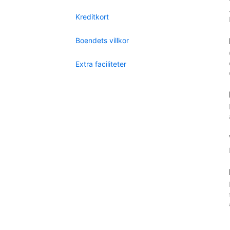
Kreditkort
Boendets villkor
Extra faciliteter