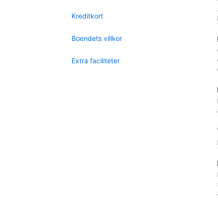
Kreditkort
Boendets villkor
Extra faciliteter