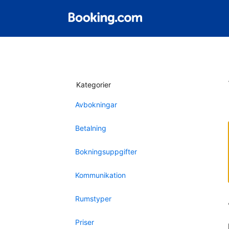
Kategorier
Avbokningar
Betalning
Bokningsuppgifter
Kommunikation
Rumstyper
Priser