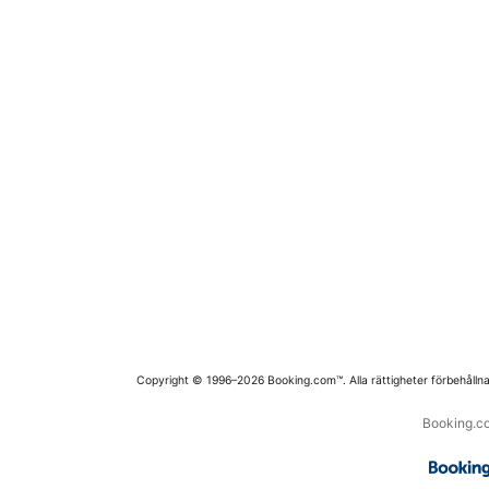
Copyright © 1996–2026 Booking.com™. Alla rättigheter förbehållna
Booking.co