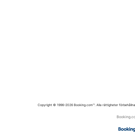
Copyright © 1996–2026 Booking.com™. Alla rättigheter förbehållna
Booking.co