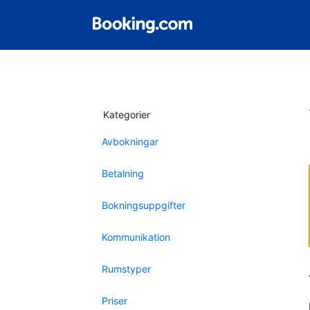
Kategorier
Avbokningar
Betalning
Bokningsuppgifter
Kommunikation
Rumstyper
Priser