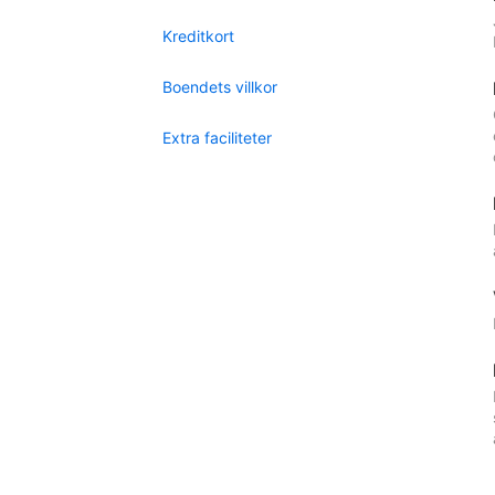
Kreditkort
Boendets villkor
Extra faciliteter