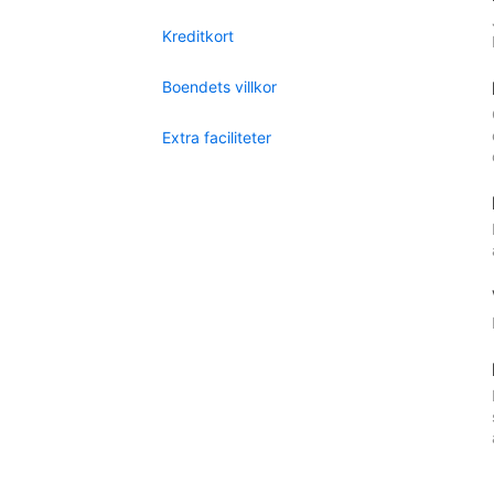
Kreditkort
Boendets villkor
Extra faciliteter