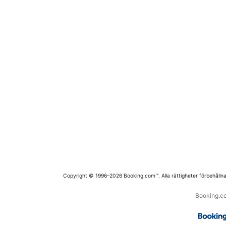
Copyright © 1996–2026 Booking.com™. Alla rättigheter förbehållna
Booking.co