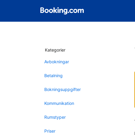
Kategorier
Avbokningar
Betalning
Bokningsuppgifter
Kommunikation
Rumstyper
Priser