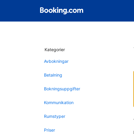
Kategorier
Avbokningar
Betalning
Bokningsuppgifter
Kommunikation
Rumstyper
Priser