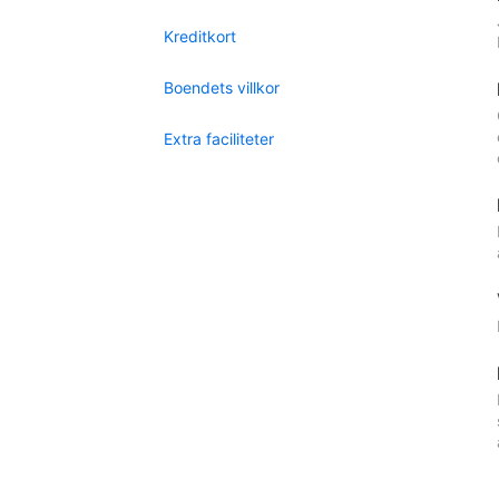
Kreditkort
Boendets villkor
Extra faciliteter