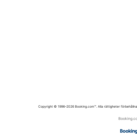
Copyright © 1996–2026 Booking.com™. Alla rättigheter förbehållna
Booking.co