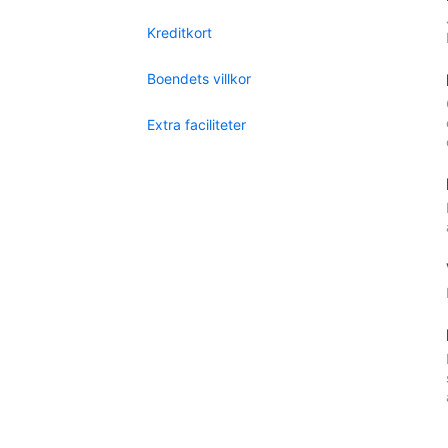
Kreditkort
Boendets villkor
Extra faciliteter