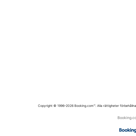
Copyright © 1996–2026 Booking.com™. Alla rättigheter förbehållna
Booking.co