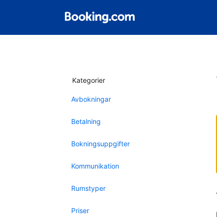
Kategorier
Avbokningar
Betalning
Bokningsuppgifter
Kommunikation
Rumstyper
Priser