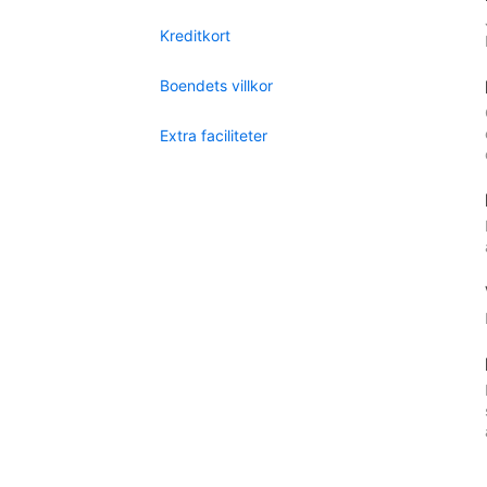
Kreditkort
Boendets villkor
Extra faciliteter