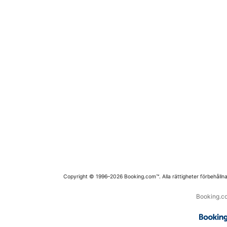
Copyright © 1996–2026 Booking.com™. Alla rättigheter förbehållna
Booking.co