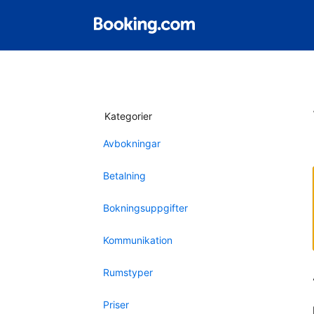
Kategorier
Avbokningar
Betalning
Bokningsuppgifter
Kommunikation
Rumstyper
Priser