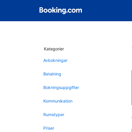
Kategorier
Avbokningar
Betalning
Bokningsuppgifter
Kommunikation
Rumstyper
Priser