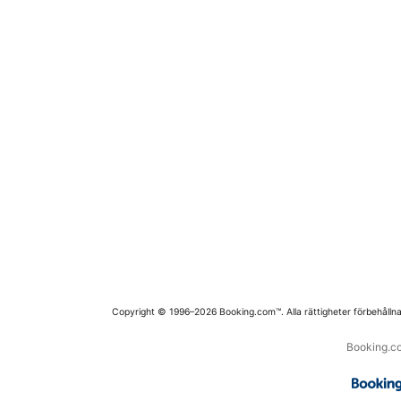
Copyright © 1996–2026 Booking.com™. Alla rättigheter förbehållna
Booking.co