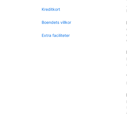
Kreditkort
Boendets villkor
Extra faciliteter