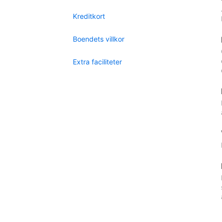
Kreditkort
Boendets villkor
Extra faciliteter