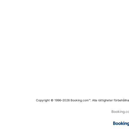
Copyright © 1996–2026 Booking.com™. Alla rättigheter förbehållna
Booking.co