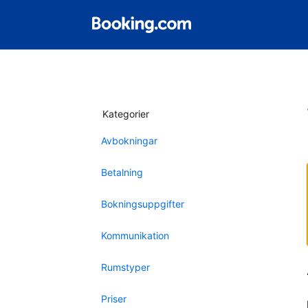
Kategorier
Avbokningar
Betalning
Bokningsuppgifter
Kommunikation
Rumstyper
Priser