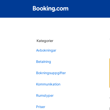
Kategorier
Avbokningar
Betalning
Bokningsuppgifter
Kommunikation
Rumstyper
Priser