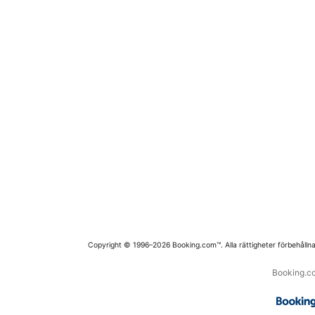
Copyright © 1996–2026 Booking.com™. Alla rättigheter förbehållna
Booking.co