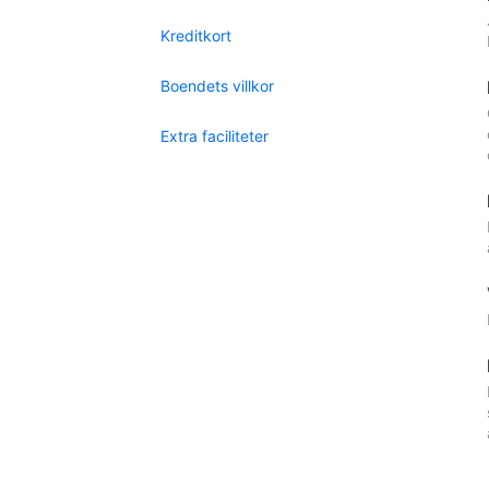
Kreditkort
Boendets villkor
Extra faciliteter