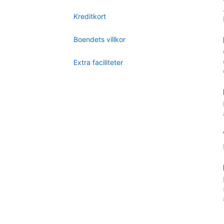
Kreditkort
Boendets villkor
Extra faciliteter