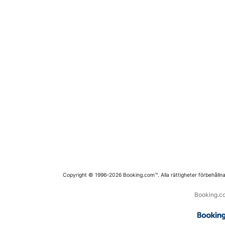
Copyright © 1996–2026 Booking.com™. Alla rättigheter förbehållna
Booking.co