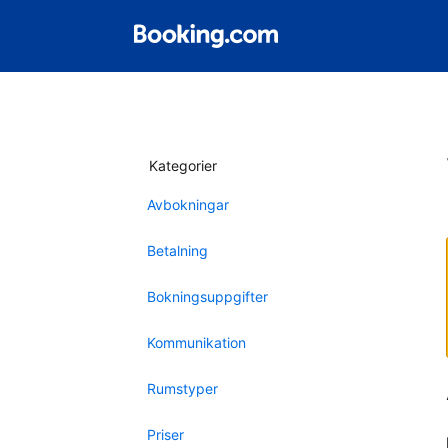
Kategorier
Avbokningar
Betalning
Bokningsuppgifter
Kommunikation
Rumstyper
Priser